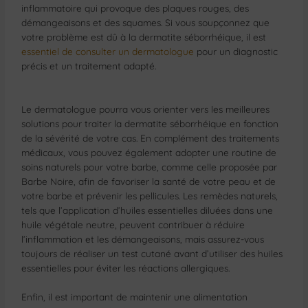
inflammatoire qui provoque des plaques rouges, des
démangeaisons et des squames. Si vous soupçonnez que
votre problème est dû à la dermatite séborrhéique, il est
essentiel de consulter un dermatologue
pour un diagnostic
précis et un traitement adapté.
Le dermatologue pourra vous orienter vers les meilleures
solutions pour traiter la dermatite séborrhéique en fonction
de la sévérité de votre cas. En complément des traitements
médicaux, vous pouvez également adopter une routine de
soins naturels pour votre barbe, comme celle proposée par
Barbe Noire, afin de favoriser la santé de votre peau et de
votre barbe et prévenir les pellicules. Les remèdes naturels,
tels que l’application d’huiles essentielles diluées dans une
huile végétale neutre, peuvent contribuer à réduire
l’inflammation et les démangeaisons, mais assurez-vous
toujours de réaliser un test cutané avant d’utiliser des huiles
essentielles pour éviter les réactions allergiques.
Enfin, il est important de maintenir une alimentation