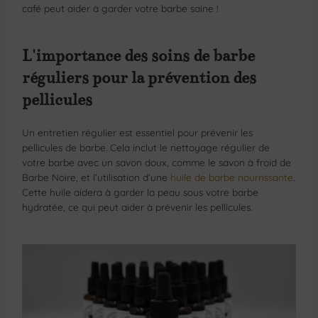
café peut aider à garder votre barbe saine !
L'importance des soins de barbe
réguliers pour la prévention des
pellicules
Un entretien régulier est essentiel pour prévenir les
pellicules de barbe. Cela inclut le nettoyage régulier de
votre barbe avec un savon doux, comme le savon à froid de
Barbe Noire, et l’utilisation d’une
huile de barbe nourrissante
.
Cette huile aidera à garder la peau sous votre barbe
hydratée, ce qui peut aider à prévenir les pellicules.