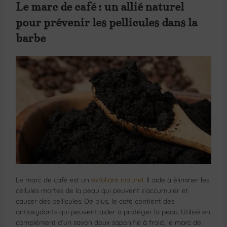
Le marc de café : un allié naturel
pour prévenir les pellicules dans la
barbe
Le marc de café est un
exfoliant naturel
. Il aide à éliminer les
cellules mortes de la peau qui peuvent s’accumuler et
causer des pellicules. De plus, le café contient des
antioxydants qui peuvent aider à protéger la peau. Utilisé en
complément d’un savon doux saponifié à froid, le marc de