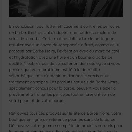
En conclusion, pour lutter efficacement contre les pellicules
de barbe, il est crucial d’adopter une routine complète de
soins de la barbe. Cette routine doit inclure le nettoyage
régulier avec un savon doux saponifié à froid, comme celui
proposé par Barbe Noire, l’exfoliation avec du marc de café,
et l’hydratation avec une huile et un baume à barbe de
qualité. N’oubliez pas de consulter un dermatologue si vous
pensez que votre problème est lié à la dermatite
séborrhéique, afin d’obtenir un diagnostic précis et un
traitement approprié. Les produits naturels de Barbe Noire,
spécialement conçus pour la barbe, peuvent vous aider à
prévenir et à traiter les pellicules tout en prenant soin de
votre peau et de votre barbe.
Retrouvez tous ces produits sur le site de Barbe Noire, votre
boutique en ligne de référence pour les soins de la barbe.
Découvrez notre gamme complète de produits naturels pour
la barbe et commencez dès aujourd’hui à prendre soin de