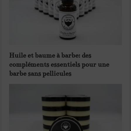
Huile et baume à barbe: des
compléments essentiels pour une
barbe sans pellicules