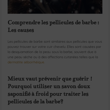
Comprendre les pellicules de barbe :
Les causes
Les pellicules de barbe sont similaires aux pellicules que vous
pouvez trouver sur votre cuir chevelu. Elles sont causées par
la desquamation de la peau sous la barbe, souvent due à
une peau sèche ou à des affections cutanées telles que la
dermatite séborrhéique.
Mieux vaut prévenir que guérir !
Pourquoi utiliser un savon doux
saponifié à froid pour traiter les
pellicules de la barbe?