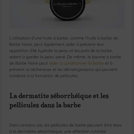
L’utilisation d’une huile à barbe, comme l’huile à barbe de
Barbe Noire, peut également aider à prévenir leur
apparition. Elle hydrate la peau et les poils de la barbe,
aidant à garder la peau saine. De même, le baume à barbe
de Barbe Noire peut
aider à conditionner la barbe
et à
prévenir la sécheresse et les démangeaisons qui peuvent
conduire à la formation de pellicules.
La dermatite séborrhéique et les
pellicules dans la barbe
Dans certains cas, les pellicules de barbe peuvent être liées
à la dermatite séborrhéique, une affection cutanée