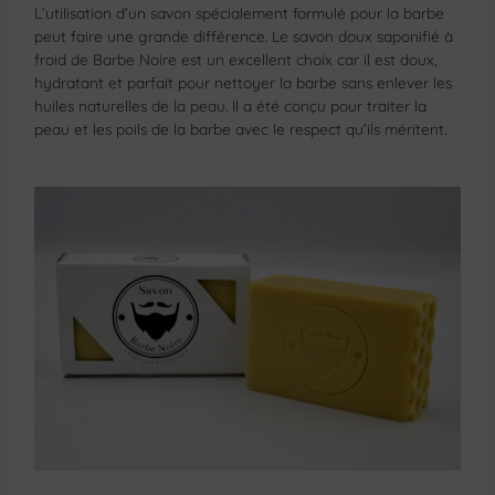
L’utilisation d’un savon spécialement formulé pour la barbe
peut faire une grande différence. Le savon doux saponifié à
froid de Barbe Noire est un excellent choix car il est doux,
hydratant et parfait pour nettoyer la barbe sans enlever les
huiles naturelles de la peau. Il a été conçu pour traiter la
peau et les poils de la barbe avec le respect qu’ils méritent.