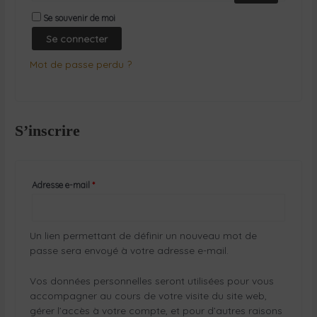
Se souvenir de moi
Se connecter
Mot de passe perdu ?
S’inscrire
Adresse e-mail
*
Un lien permettant de définir un nouveau mot de
passe sera envoyé à votre adresse e-mail.
Vos données personnelles seront utilisées pour vous
accompagner au cours de votre visite du site web,
gérer l’accès à votre compte, et pour d’autres raisons