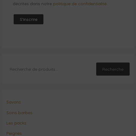
décrites dans notre
politique de confidentialité
.
S’inscrire
Recherche
Savons
Soins barbes
Les packs
Peignes