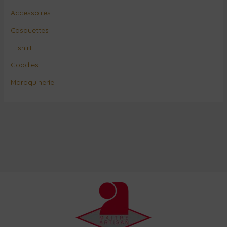
Accessoires
Casquettes
T-shirt
Goodies
Maroquinerie