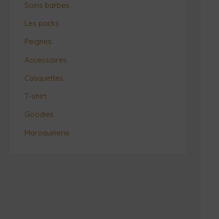
Soins barbes
Les packs
Peignes
Accessoires
Casquettes
T-shirt
Goodies
Maroquinerie