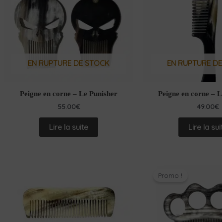
EN RUPTURE DE STOCK
EN RUPTURE D
Peigne en corne – Le Punisher
Peigne en corne – 
55.00
€
49.00
€
Lire la suite
Lire la sui
Promo !