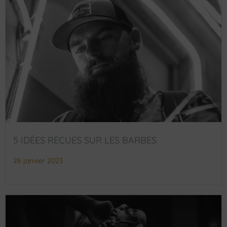
5 IDÉES REÇUES SUR LES BARBES
26 janvier 2023