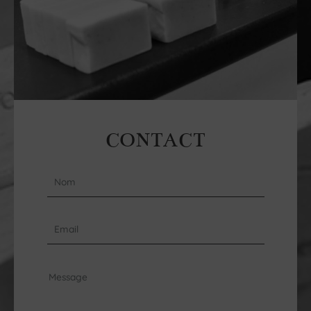
CONTACT