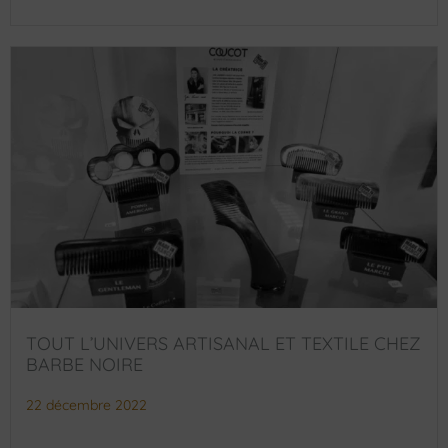
TOUT L’UNIVERS ARTISANAL ET TEXTILE CHEZ
BARBE NOIRE
22 décembre 2022