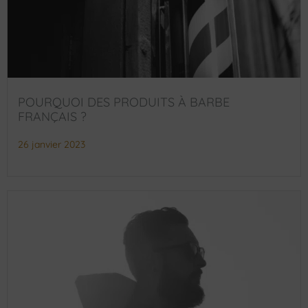
POURQUOI DES PRODUITS À BARBE
FRANÇAIS ?
26 janvier 2023