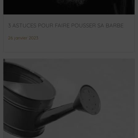
3 ASTUCES POUR FAIRE POUSSER SA BARBE
26 janvier 2023