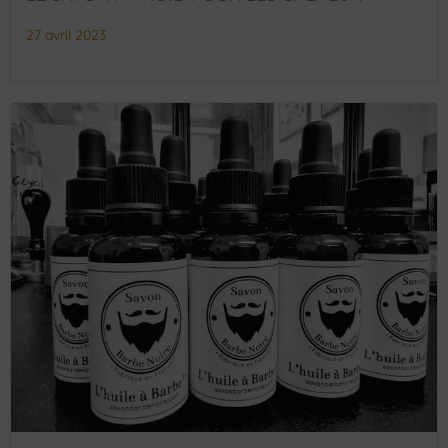
27 avril 2023