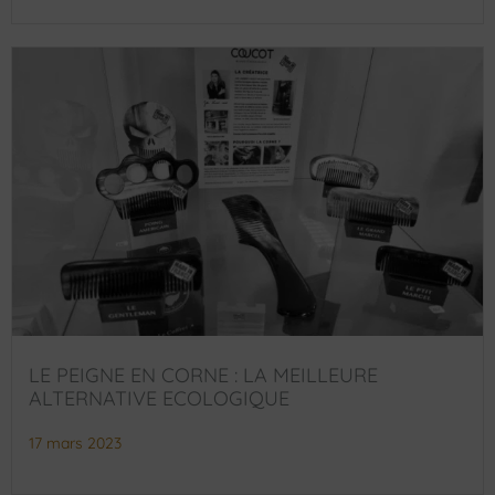
LE PEIGNE EN CORNE : LA MEILLEURE
ALTERNATIVE ECOLOGIQUE
17 mars 2023