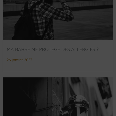
MA BARBE ME PROTÈGE DES ALLERGIES ?
26 janvier 2023