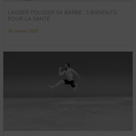
LAISSER POUSSER SA BARBE : 3 BIENFAITS
POUR LA SANTÉ
26 janvier 2023