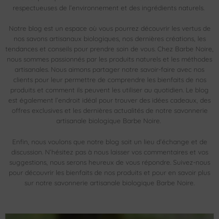
respectueuses de l’environnement et des ingrédients naturels.
Notre blog est un espace où vous pourrez découvrir les vertus de
nos savons artisanaux biologiques, nos dernières créations, les
tendances et conseils pour prendre soin de vous. Chez Barbe Noire,
nous sommes passionnés par les produits naturels et les méthodes
artisanales. Nous aimons partager notre savoir-faire avec nos
clients pour leur permettre de comprendre les bienfaits de nos
produits et comment ils peuvent les utiliser au quotidien. Le blog
est également l’endroit idéal pour trouver des idées cadeaux, des
offres exclusives et les dernières actualités de notre savonnerie
artisanale biologique Barbe Noire.
Enfin, nous voulons que notre blog soit un lieu d’échange et de
discussion. N’hésitez pas à nous laisser vos commentaires et vos
suggestions, nous serons heureux de vous répondre. Suivez-nous
pour découvrir les bienfaits de nos produits et pour en savoir plus
sur notre savonnerie artisanale biologique Barbe Noire.