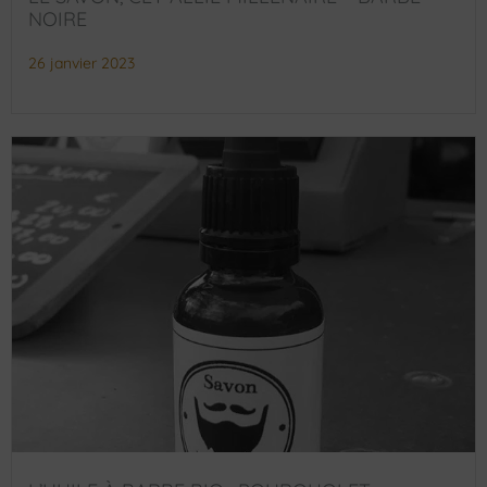
NOIRE
26 janvier 2023