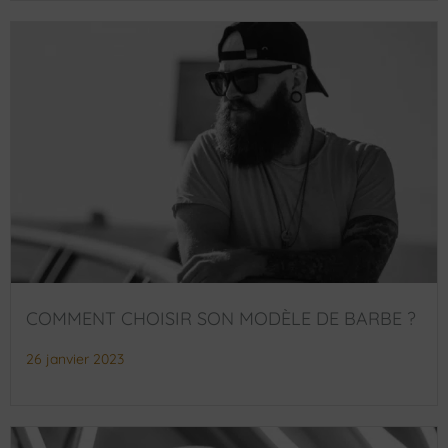
COMMENT CHOISIR SON MODÈLE DE BARBE ?
26 janvier 2023