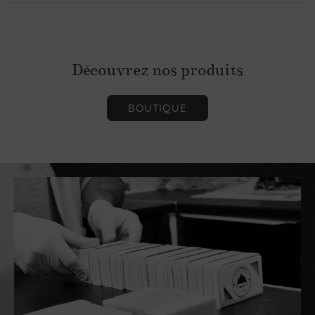
Découvrez nos produits
BOUTIQUE