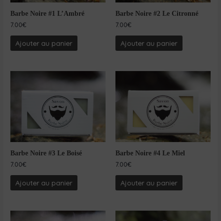
Barbe Noire #1 L’Ambré
Barbe Noire #2 Le Citronné
7.00
€
7.00
€
Ajouter au panier
Ajouter au panier
Barbe Noire #3 Le Boisé
Barbe Noire #4 Le Miel
7.00
€
7.00
€
Ajouter au panier
Ajouter au panier