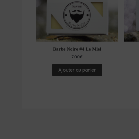
Barbe Noire #4 Le Miel
7.00
€
Ajouter au panier