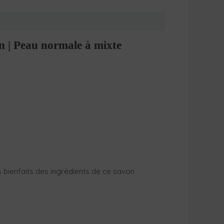
n | Peau normale à mixte
s bienfaits des ingrédients de ce savon