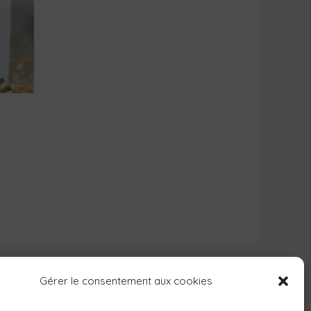
Gérer le consentement aux cookies