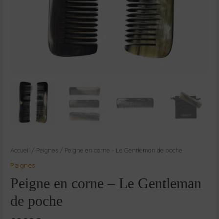
Accueil
/
Peignes
/ Peigne en corne – Le Gentleman de poche
Peignes
Peigne en corne – Le Gentleman
de poche