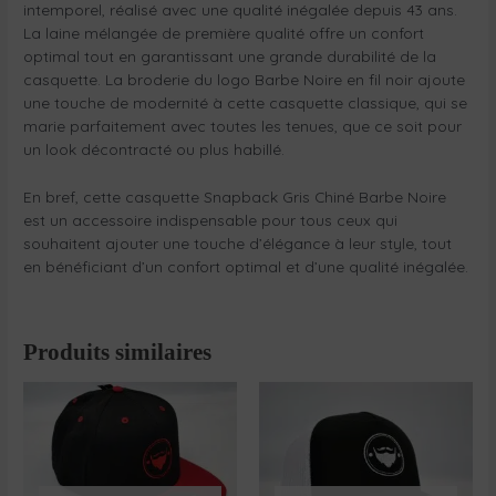
intemporel, réalisé avec une qualité inégalée depuis 43 ans.
La laine mélangée de première qualité offre un confort
optimal tout en garantissant une grande durabilité de la
casquette. La broderie du logo Barbe Noire en fil noir ajoute
une touche de modernité à cette casquette classique, qui se
marie parfaitement avec toutes les tenues, que ce soit pour
un look décontracté ou plus habillé.
En bref, cette casquette Snapback Gris Chiné Barbe Noire
est un accessoire indispensable pour tous ceux qui
souhaitent ajouter une touche d’élégance à leur style, tout
en bénéficiant d’un confort optimal et d’une qualité inégalée.
Produits similaires