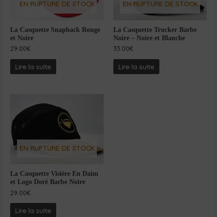
EN RUPTURE DE STOCK
EN RUPTURE DE STOCK
La Casquette Snapback Rouge
La Casquette Trucker Barbe
et Noire
Noire – Noire et Blanche
29.00
€
33.00
€
Lire la suite
Lire la suite
EN RUPTURE DE STOCK
La Casquette Visière En Daim
et Logo Doré Barbe Noire
29.00
€
Lire la suite