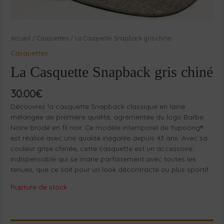
Accueil
/
Casquettes
/ La Casquette Snapback gris chiné
Casquettes
La Casquette Snapback gris chiné
30.00
€
Découvrez la casquette Snapback classique en laine
mélangée de première qualité, agrémentée du logo Barbe
Noire brodé en fil noir. Ce modèle intemporel de Yupoong®
est réalisé avec une qualité inégalée depuis 43 ans. Avec sa
couleur grise chinée, cette casquette est un accessoire
indispensable qui se marie parfaitement avec toutes les
tenues, que ce soit pour un look décontracté ou plus sportif.
Rupture de stock