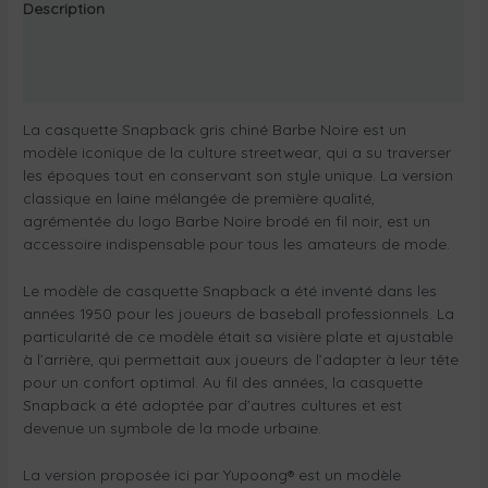
Description
Informations complémentaires
Avis Certishopping
La casquette Snapback gris chiné Barbe Noire est un
modèle iconique de la culture streetwear, qui a su traverser
les époques tout en conservant son style unique. La version
classique en laine mélangée de première qualité,
agrémentée du logo Barbe Noire brodé en fil noir, est un
accessoire indispensable pour tous les amateurs de mode.
Le modèle de casquette Snapback a été inventé dans les
années 1950 pour les joueurs de baseball professionnels. La
particularité de ce modèle était sa visière plate et ajustable
à l’arrière, qui permettait aux joueurs de l’adapter à leur tête
pour un confort optimal. Au fil des années, la casquette
Snapback a été adoptée par d’autres cultures et est
devenue un symbole de la mode urbaine.
La version proposée ici par Yupoong® est un modèle