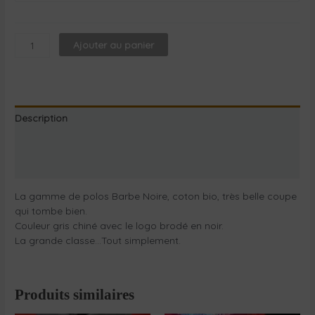
Ajouter au panier
Description
Informations complémentaires
Avis Certishopping
La gamme de polos Barbe Noire, coton bio, très belle coupe
qui tombe bien.
Couleur gris chiné avec le logo brodé en noir.
La grande classe…Tout simplement.
Produits similaires