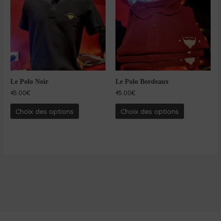
Le Polo Noir
Le Polo Bordeaux
45.00
€
45.00
€
Choix des options
Choix des options