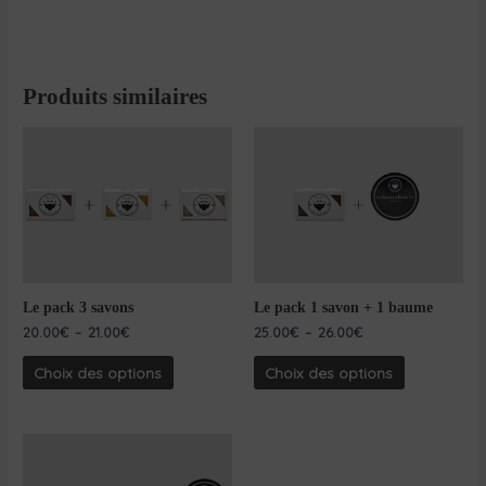
Produits similaires
Le pack 3 savons
Le pack 1 savon + 1 baume
20.00
€
–
21.00
€
25.00
€
–
26.00
€
Choix des options
Choix des options